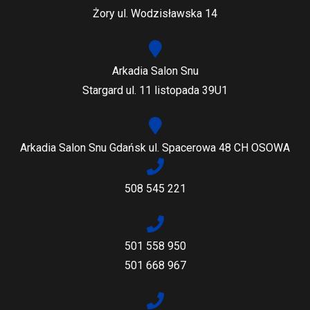
Żory ul. Wodzisławska 14
Arkadia Salon Snu
Stargard ul. 11 listopada 39U1
Arkadia Salon Snu Gdańsk ul. Spacerowa 48 CH OSOWA
508 545 221
501 558 950
501 668 967