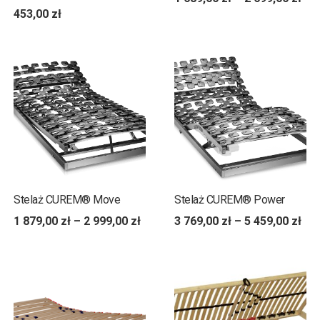
453,00
zł
Stelaż CUREM® Move
Stelaż CUREM® Power
1 879,00
zł
–
2 999,00
zł
3 769,00
zł
–
5 459,00
zł