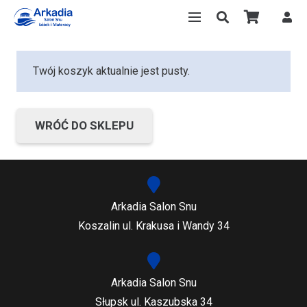
Twój koszyk aktualnie jest pusty.
WRÓĆ DO SKLEPU
Arkadia Salon Snu
Koszalin ul. Krakusa i Wandy 34
Arkadia Salon Snu
Słupsk ul. Kaszubska 34