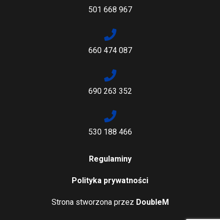
501 668 967
660 474 087
690 263 352
530 188 466
Regulaminy
Polityka prywatności
Strona stworzona przez
DoubleM