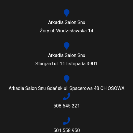
Arkadia Salon Snu
Żory ul. Wodzisławska 14
Arkadia Salon Snu
Stargard ul. 11 listopada 39U1
Arkadia Salon Snu Gdańsk ul. Spacerowa 48 CH OSOWA
508 545 221
501 558 950