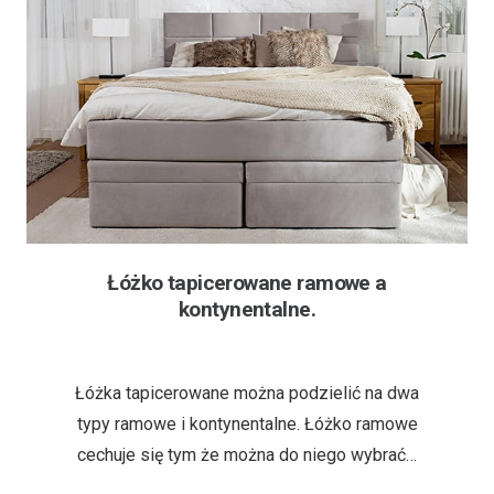
Łóżko tapicerowane ramowe a
kontynentalne.
3 lata temu
Łóżka tapicerowane można podzielić na dwa
typy ramowe i kontynentalne. Łóżko ramowe
cechuje się tym że można do niego wybrać…