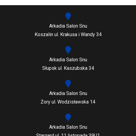
Arkadia Salon Snu
Koszalin ul. Krakusa i Wandy 34
Arkadia Salon Snu
Słupsk ul. Kaszubska 34
Arkadia Salon Snu
Żory ul. Wodzisławska 14
Arkadia Salon Snu
Stargard ul. 11 listopada 39U1