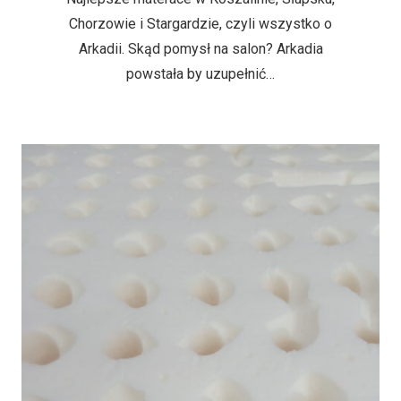
Chorzowie i Stargardzie, czyli wszystko o
Arkadii. Skąd pomysł na salon? Arkadia
powstała by uzupełnić…