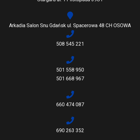
Arkadia Salon Snu Gdańsk ul. Spacerowa 48 CH OSOWA
508 545 221
501 558 950
501 668 967
660 474 087
690 263 352