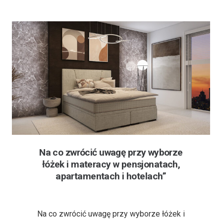
Na co zwrócić uwagę przy wyborze
łóżek i materacy w pensjonatach,
apartamentach i hotelach”
3 lata temu
Na co zwrócić uwagę przy wyborze łóżek i