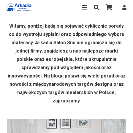
Witamy, poniżej będą się pojawiać cyklicznie porady
co do wystroju sypialni oraz odpowiedniego wyboru
materacy. Arkadia Salon Snu nie ogranicza się do
jednej firmy, znajdziesz u nas najlepsze marki
polskie oraz europejskie, które skrupulatnie
sprawdzamy pod względem jakości oraz
innowacyjności. Na blogu pojawi się wiele porad oraz
nowości z międzynarodowych targów designu oraz
największych targów meblarskich w Polsce,
zapraszamy.