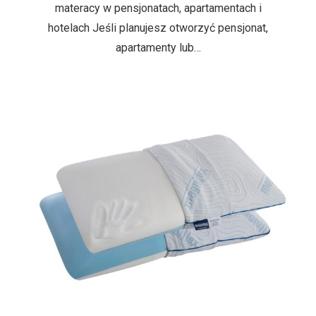
materacy w pensjonatach, apartamentach i
hotelach Jeśli planujesz otworzyć pensjonat,
apartamenty lub…