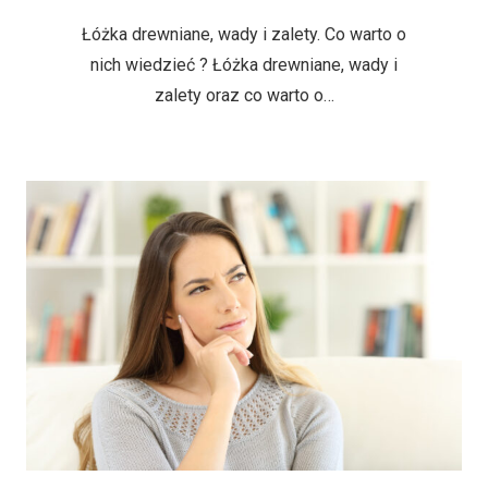
Łóżka drewniane, wady i zalety. Co warto o
nich wiedzieć ? Łóżka drewniane, wady i
zalety oraz co warto o…