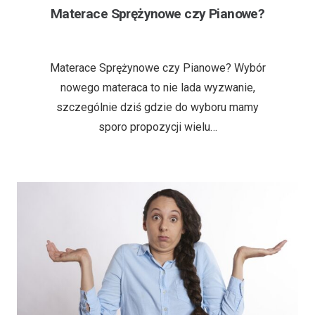
Materace Sprężynowe czy Pianowe?
6 lat temu
Materace Sprężynowe czy Pianowe? Wybór
nowego materaca to nie lada wyzwanie,
szczególnie dziś gdzie do wyboru mamy
sporo propozycji wielu…