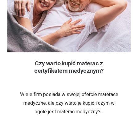
Czy warto kupić materac z
certyfikatem medycznym?
6 lat temu
Wiele firm posiada w swojej ofercie materace
medyczne, ale czy warto je kupić i czym w
ogóle jest materac medyczny?…