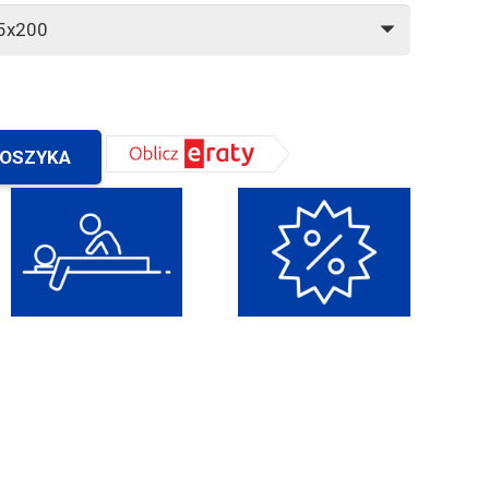
KOSZYKA