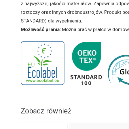
z najwyższej jakości materiałów. Zapewnia odpow
roztoczy oraz innych drobnoustrojów. Produkt po
STANDARD) dla wypełnienia.
Możliwość prania:
Można prać w pralce w domowych
Zobacz również