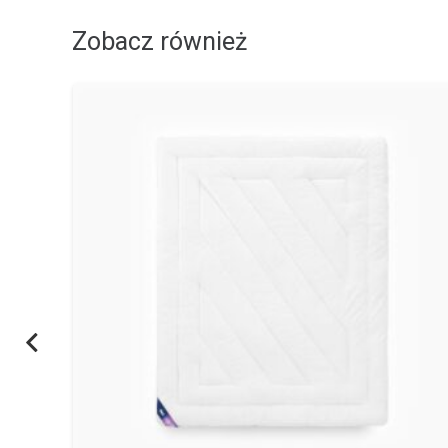
Zobacz również