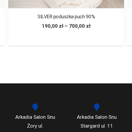
SILVER poduszka puch 90%
190,00
zł
–
700,00
zł
Arkadia Salon Snu
Arkadia Salon Snu