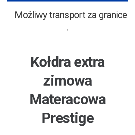
Możliwy transport za granice
.
Kołdra extra
zimowa
Materacowa
Prestige