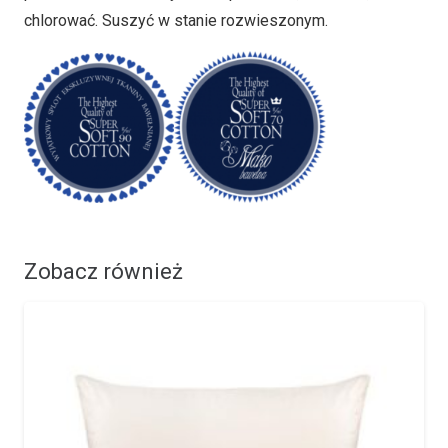
chlorować. Suszyć w stanie rozwieszonym.
Zobacz również