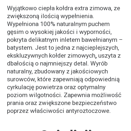
Wyjątkowo ciepła kołdra extra zimowa, ze
zwiększoną ilością wypełnienia.
Wypełniona 100% naturalnym puchem
gęsim o wysokiej jakości i wyporności,
pokryta delikatnym inletem bawełnianym –
batystem. Jest to jedna z najcieplejszych,
ekskluzywnych kołder zimowych
,
uszyta z
dbałością o najmniejszy detal. Wyrób
naturalny, zbudowany z jakościowych
surowców, które zapewniają odpowiednią
cyrkulację powietrza oraz optymalny
poziom wilgotności. Zapewnia możliwość
prania oraz zwiększone bezpieczeństwo
poprzez właściwości antyroztoczowe.