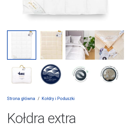
Strona główna
/
Kołdry i Poduszki
Kołdra extra