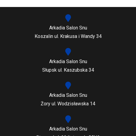
Arkadia Salon Snu
Koszalin ul. Krakusa i Wandy 34
Arkadia Salon Snu
Słupsk ul. Kaszubska 34
Arkadia Salon Snu
Żory ul. Wodzisławska 14
Arkadia Salon Snu