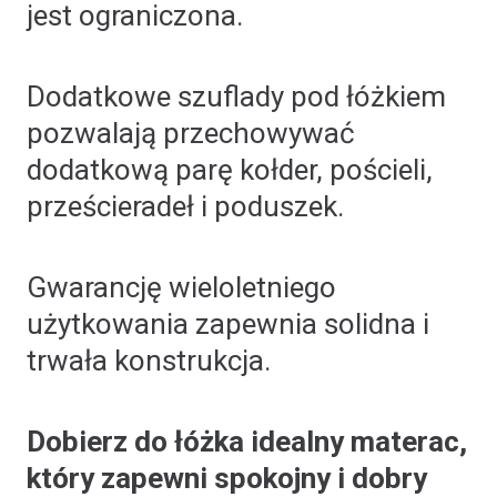
jest ograniczona.
Dodatkowe szuflady pod łóżkiem
pozwalają przechowywać
dodatkową parę kołder, pościeli,
prześcieradeł i poduszek.
Gwarancję wieloletniego
użytkowania zapewnia solidna i
trwała konstrukcja.
Dobierz do łóżka idealny materac,
który zapewni spokojny i dobry