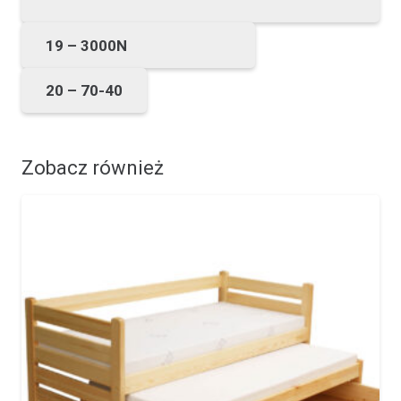
19 – 3000N
20 – 70-40
Zobacz również