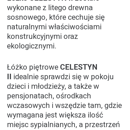
wykonane z litego drewna
sosnowego, które cechuje się
naturalnymi właściwościami
konstrukcyjnymi oraz
ekologicznymi.
Łóżko piętrowe
CELESTYN
II
idealnie sprawdzi się w pokoju
dzieci i młodzieży, a także w
pensjonatach, ośrodkach
wczasowych i wszędzie tam, gdzie
wymagana jest większa ilość
miejsc sypialnianych, a przestrzeń