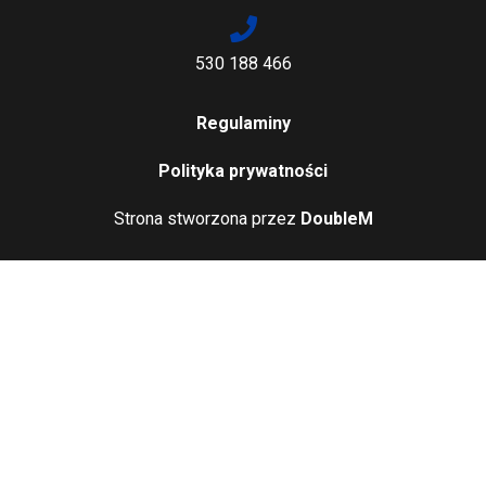
530 188 466
Regulaminy
Polityka prywatności
Strona stworzona przez
DoubleM