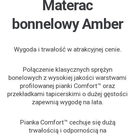
Materac
bonnelowy Amber
Wygoda i trwałość w atrakcyjnej cenie.
Połączenie klasycznych sprężyn
bonelowych z wysokiej jakości warstwami
profilowanej pianki Comfort™ oraz
przekładkami tapicerskimi o dużej gęstości
zapewnią wygodę na lata.
Pianka Comfort™ cechuje się dużą
trwałością i odpornością na