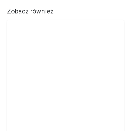
Zobacz również