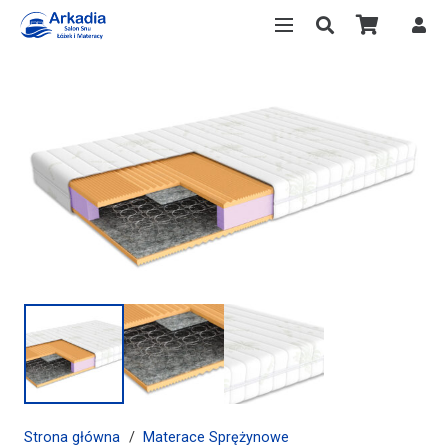
Strona główna
/
Materace Sprężynowe