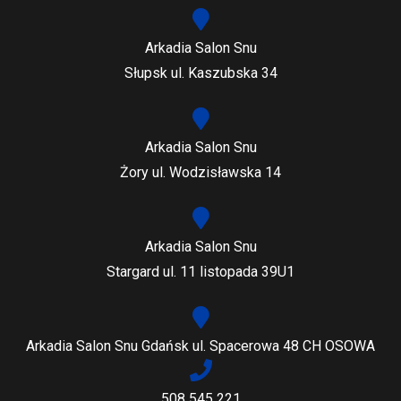
Arkadia Salon Snu
Słupsk ul. Kaszubska 34
Arkadia Salon Snu
Żory ul. Wodzisławska 14
Arkadia Salon Snu
Stargard ul. 11 listopada 39U1
Arkadia Salon Snu Gdańsk ul. Spacerowa 48 CH OSOWA
508 545 221