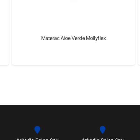
Materac Aloe Verde Mollyflex