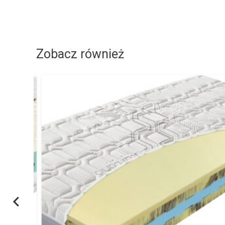
Zobacz również