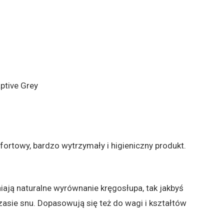
.
ptive Grey
fortowy, bardzo wytrzymały i higieniczny produkt.
niają naturalne wyrównanie kręgosłupa, tak jakbyś