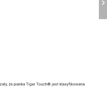
ły, że pianka Tiger Touch® jest klasyfikowana