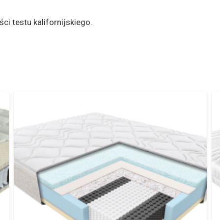
i testu kalifornijskiego.