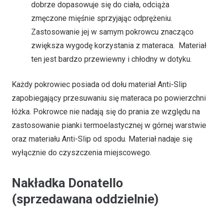
dobrze dopasowuje się do ciała, odciąża
zmęczone mięśnie sprzyjając odprężeniu.
Zastosowanie jej w samym pokrowcu znacząco
zwiększa wygodę korzystania z materaca. Materiał
ten jest bardzo przewiewny i chłodny w dotyku.
Każdy pokrowiec posiada od dołu materiał Anti-Slip
zapobiegający przesuwaniu się materaca po powierzchni
łóżka. Pokrowce nie nadają się do prania ze względu na
zastosowanie pianki termoelastycznej w górnej warstwie
oraz materiału Anti-Slip od spodu. Materiał nadaje się
wyłącznie do czyszczenia miejscowego.
Nakładka Donatello
(sprzedawana oddzielnie)