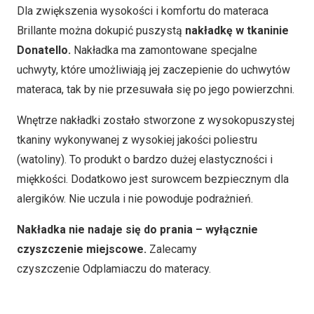
Dla zwiększenia wysokości i komfortu do materaca
Brillante można dokupić puszystą
nakładkę w tkaninie
Donatello.
Nakładka ma zamontowane specjalne
uchwyty, które umożliwiają jej zaczepienie do uchwytów
materaca, tak by nie przesuwała się po jego powierzchni.
Wnętrze nakładki zostało stworzone z wysokopuszystej
tkaniny wykonywanej z wysokiej jakości poliestru
(watoliny). To produkt o bardzo dużej elastyczności i
miękkości. Dodatkowo jest surowcem bezpiecznym dla
alergików. Nie uczula i nie powoduje podrażnień.
Nakładka nie nadaje się do prania – wyłącznie
czyszczenie miejscowe.
Zalecamy
czyszczenie Odplamiaczu do materacy.