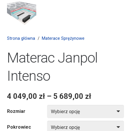
Strona główna
/
Materace Sprężynowe
Materac Janpol
Intenso
4 049,00
zł
–
5 689,00
zł
Rozmiar
Pokrowiec