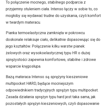
To połączenie mocnego, stabilnego podparcia z
przyjemny otuleniem ciała. Intenso łączy w sobie to, co
mogłoby się wydawać trudne do uzyskania, czyli komfort
w twardym materacu.
Pianka termoelastyczna zamknięta w pokrowcu
doskonale relaksuje ciało, delikatnie dopasowując się do
jego kształtów. Połączenie kilku warstw pianek:
żelowych oraz wysokoelastycznej typu HR o dużej
sprężystości zapewnia komfortowe, stabilne i zdrowe
wsparcie kręgosłupa.
Bazą materaca Intenso są sprężyny kieszeniowe
multipocket HARD, będące mocniejszym
odpowiednikiem tradycyjnych sprężyn typu multipocket.
Zasada działania sprężyn typu hard jest taka sama, jak
pozostałych sprężyn kieszeniowych, czyli dopasowanie