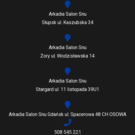
Arkadia Salon Snu
Słupsk ul. Kaszubska 34
Arkadia Salon Snu
Żory ul. Wodzisławska 14
Arkadia Salon Snu
Stargard ul. 11 listopada 39U1
Arkadia Salon Snu Gdańsk ul. Spacerowa 48 CH OSOWA
508 545 221