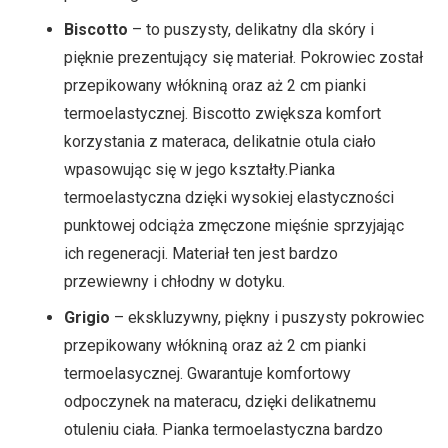
Biscotto
– to puszysty, delikatny dla skóry i
pięknie prezentujący się materiał. Pokrowiec został
przepikowany włókniną oraz aż 2 cm pianki
termoelastycznej. Biscotto zwiększa komfort
korzystania z materaca, delikatnie otula ciało
wpasowując się w jego kształty.Pianka
termoelastyczna dzięki wysokiej elastyczności
punktowej odciąża zmęczone mięśnie sprzyjając
ich regeneracji. Materiał ten jest bardzo
przewiewny i chłodny w dotyku.
Grigio
– ekskluzywny, piękny i puszysty pokrowiec
przepikowany włókniną oraz aż 2 cm pianki
termoelasycznej. Gwarantuje komfortowy
odpoczynek na materacu, dzięki delikatnemu
otuleniu ciała. Pianka termoelastyczna bardzo