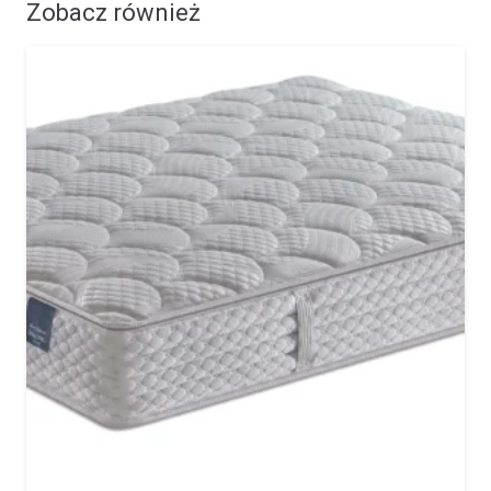
Zobacz również