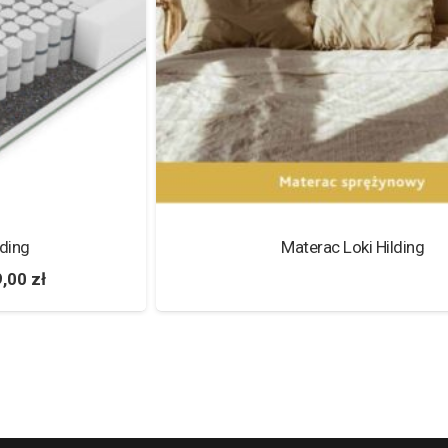
Materac Loki Hilding