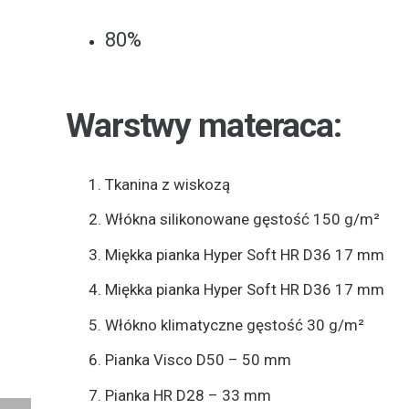
80%
Warstwy materaca:
Tkanina z wiskozą
Włókna silikonowane gęstość 150 g/m²
Miękka pianka Hyper Soft HR D36 17 mm
Miękka pianka Hyper Soft HR D36 17 mm
Włókno klimatyczne gęstość 30 g/m²
Pianka Visco D50 – 50 mm
Pianka HR D28 – 33 mm