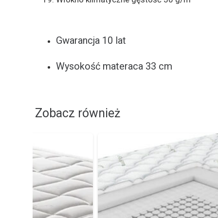
Gwarancja 10 lat
Wysokość materaca 33 cm
Zobacz również