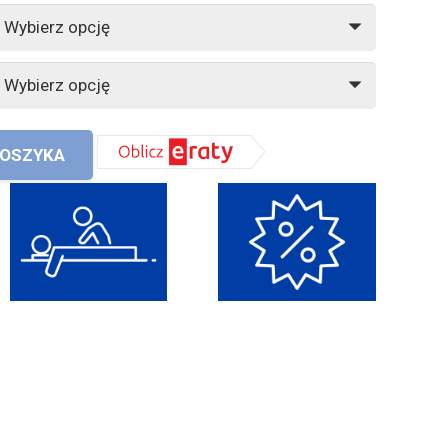
KOSZYKA