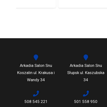
Arkadia Salon Snu
Arkadia Salon Snu
Koszalin ul. Krakusa i
Słupsk ul. Kaszubska
Wandy 34
34
508 545 221
501 558 950