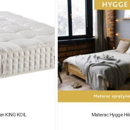
Materac Hygge Hilding