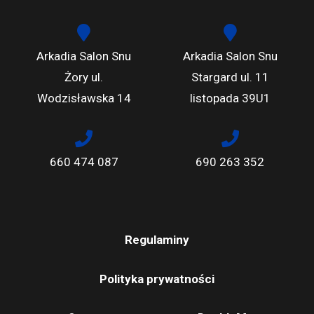
Arkadia Salon Snu
Arkadia Salon Snu
Żory ul.
Stargard ul. 11
Wodzisławska 14
listopada 39U1
660 474 087
690 263 352
Regulaminy
Polityka prywatności