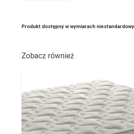
Produkt dostępny w wymiarach niestandardowy
Zobacz również