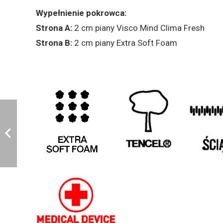
Wypełnienie pokrowca:
Strona A:
2 cm piany Visco Mind Clima Fresh
Strona B:
2 cm piany Extra Soft Foam