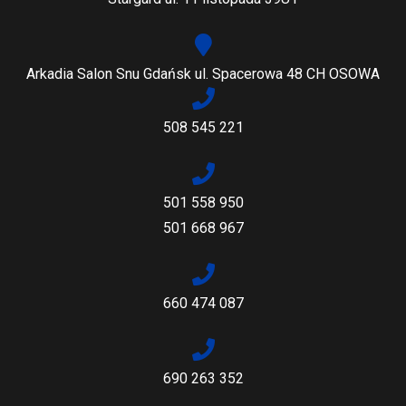
Arkadia Salon Snu Gdańsk ul. Spacerowa 48 CH OSOWA
508 545 221
501 558 950
501 668 967
660 474 087
690 263 352