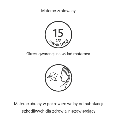
Materac zrolowany.
Okres gwarancji na wkład materaca.
Materac ubrany w pokrowiec wolny od substancji
szkodliwych dla zdrowia, niezawierający