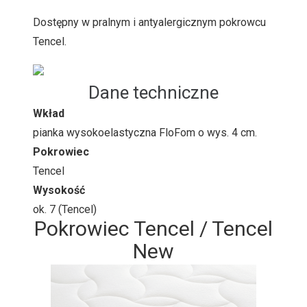
Dostępny w pralnym i antyalergicznym pokrowcu
Tencel.
Dane techniczne
Wkład
pianka wysokoelastyczna FloFom o wys. 4 cm.
Pokrowiec
Tencel
Wysokość
ok. 7 (Tencel)
Pokrowiec Tencel / Tencel
New