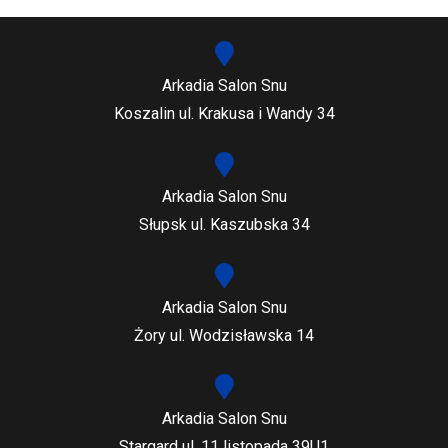
Arkadia Salon Snu
Koszalin ul. Krakusa i Wandy 34
Arkadia Salon Snu
Słupsk ul. Kaszubska 34
Arkadia Salon Snu
Żory ul. Wodzisławska 14
Arkadia Salon Snu
Stargard ul. 11 listopada 39U1