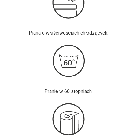
Piana o właściwościach chłodzących.
Pranie w 60 stopniach.