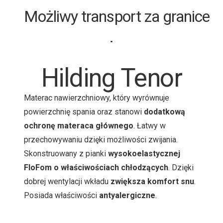
Możliwy transport za granice
.
Hilding Tenor
Materac nawierzchniowy, który wyrównuje
powierzchnię spania oraz stanowi
dodatkową
ochronę materaca głównego
. Łatwy w
przechowywaniu dzięki możliwości zwijania.
Skonstruowany z pianki
wysokoelastycznej
FloFom o właściwościach chłodzących
. Dzięki
dobrej wentylacji wkładu
zwiększa komfort snu
.
Posiada właściwości
antyalergiczne
.