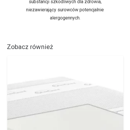
substancji szkodliwych dla zdrowia,
niezawierający surowców potencjalnie
alergogennych.
Zobacz również