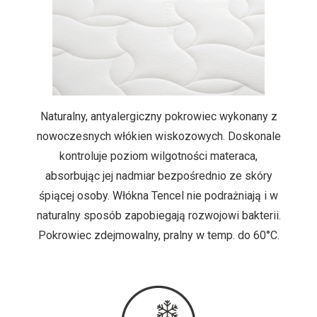
Naturalny, antyalergiczny pokrowiec wykonany z
nowoczesnych włókien wiskozowych. Doskonale
kontroluje poziom wilgotności materaca,
absorbując jej nadmiar bezpośrednio ze skóry
śpiącej osoby. Włókna Tencel nie podrażniają i w
naturalny sposób zapobiegają rozwojowi bakterii.
Pokrowiec zdejmowalny, pralny w temp. do 60°C.