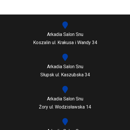
Arkadia Salon Snu
Koszalin ul. Krakusa i Wandy 34
Arkadia Salon Snu
Słupsk ul. Kaszubska 34
Arkadia Salon Snu
Żory ul. Wodzisławska 14