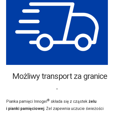
Możliwy transport za granice
.
®
Pianka pamięci Innogel
składa się z cząstek
żelu
i pianki pamięciowej
. Żel zapewnia uczucie świeżości