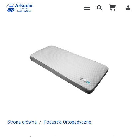
Strona główna
/
Poduszki Ortopedyczne