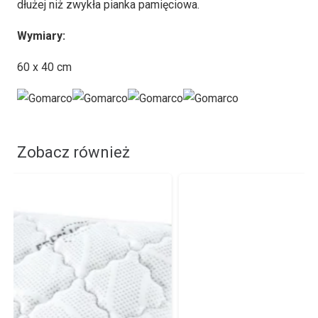
dłużej niż zwykła pianka pamięciowa.
Wymiary:
60 x 40 cm
Zobacz również