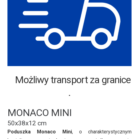
Możliwy transport za granice
.
MONACO MINI
50x38x12 cm
Poduszka
Monaco Mini
, o charakterystycznym