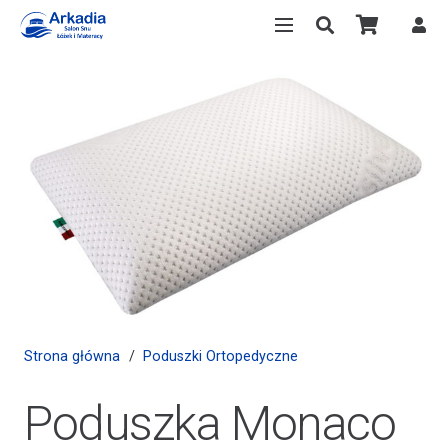
Strona główna
/
Poduszki Ortopedyczne
Poduszka Monaco