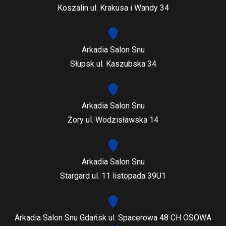
Koszalin ul. Krakusa i Wandy 34
Arkadia Salon Snu
Słupsk ul. Kaszubska 34
Arkadia Salon Snu
Żory ul. Wodzisławska 14
Arkadia Salon Snu
Stargard ul. 11 listopada 39U1
Arkadia Salon Snu Gdańsk ul. Spacerowa 48 CH OSOWA