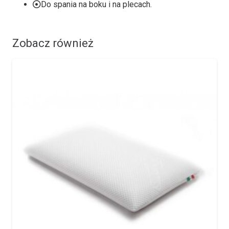
Do spania na boku i na plecach.
Zobacz również