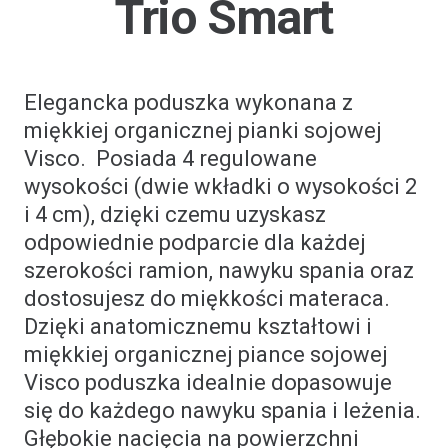
Trio Smart
Elegancka poduszka wykonana z
miękkiej organicznej pianki sojowej
Visco. Posiada 4 regulowane
wysokości (dwie wkładki o wysokości 2
i 4 cm), dzięki czemu uzyskasz
odpowiednie podparcie dla każdej
szerokości ramion, nawyku spania oraz
dostosujesz do miękkości materaca.
Dzięki anatomicznemu kształtowi i
miękkiej organicznej piance sojowej
Visco poduszka idealnie dopasowuje
się do każdego nawyku spania i leżenia.
Głębokie nacięcia na powierzchni