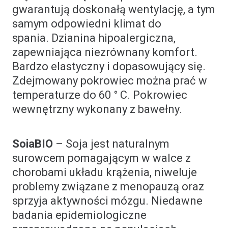
gwarantują doskonałą wentylację, a tym
samym odpowiedni klimat do
spania. Dzianina hipoalergiczna,
zapewniająca niezrównany komfort.
Bardzo elastyczny i dopasowujący się.
Zdejmowany pokrowiec można prać w
temperaturze do 60 ° C. Pokrowiec
wewnętrzny wykonany z bawełny.
SoiaBIO
– Soja jest naturalnym
surowcem pomagającym w walce z
chorobami układu krążenia, niweluje
problemy związane z menopauzą oraz
sprzyja aktywności mózgu. Niedawne
badania epidemiologiczne