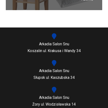
Arkadia Salon Snu
Koszalin ul. Krakusa i Wandy 34
Arkadia Salon Snu
Słupsk ul. Kaszubska 34
Arkadia Salon Snu
Żory ul. Wodzisławska 14