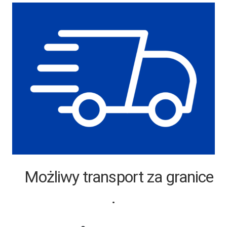
Możliwy transport za granice
.