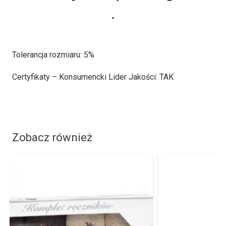
.
Tolerancja rozmiaru: 5%
Certyfikaty – Konsumencki Lider Jakości: TAK
Zobacz również