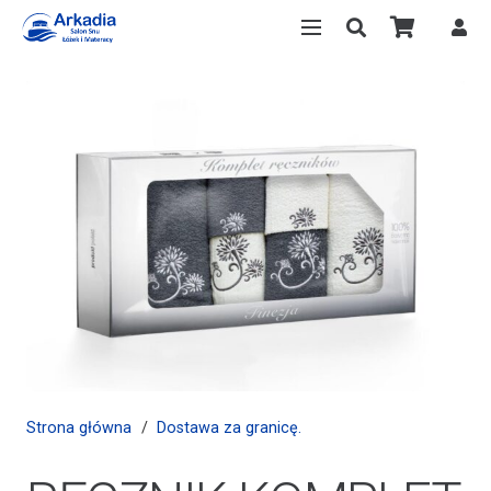
Strona główna
/
Dostawa za granicę.