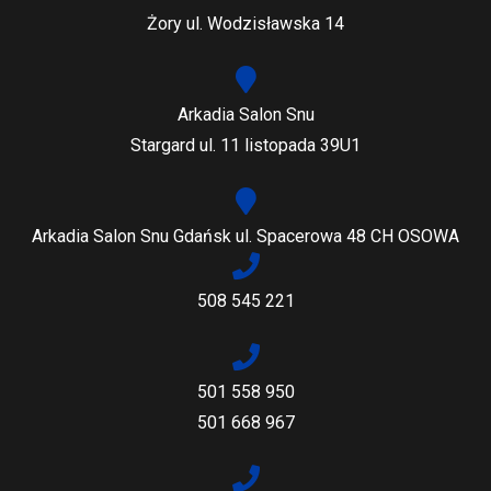
Żory ul. Wodzisławska 14
Arkadia Salon Snu
Stargard ul. 11 listopada 39U1
Arkadia Salon Snu Gdańsk ul. Spacerowa 48 CH OSOWA
508 545 221
501 558 950
501 668 967