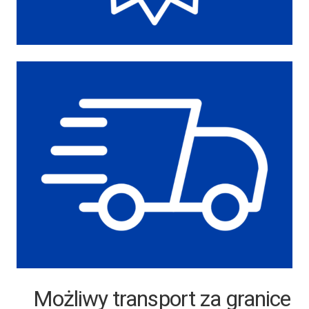
Możliwy transport za granice