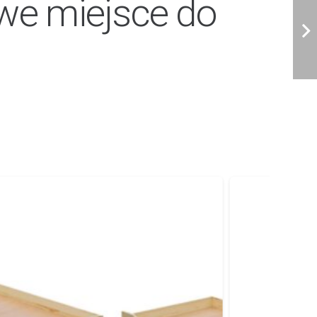
owe miejsce do