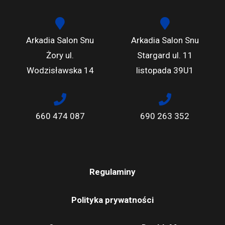
Arkadia Salon Snu
Arkadia Salon Snu
Żory ul.
Stargard ul. 11
Wodzisławska 14
listopada 39U1
660 474 087
690 263 352
Regulaminy
Polityka prywatności