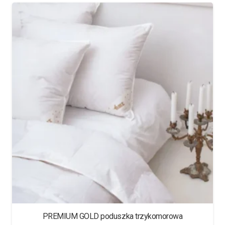
PREMIUM GOLD poduszka trzykomorowa