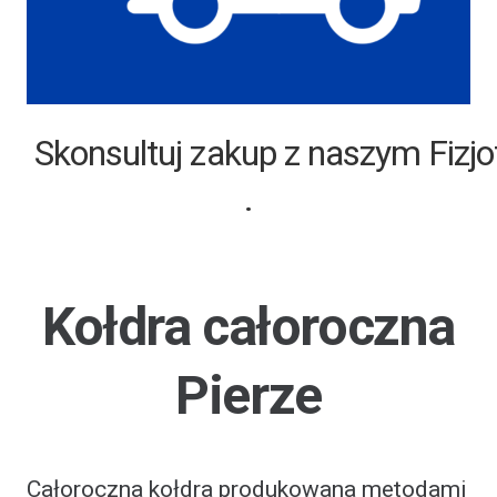
Skonsultuj zakup z naszym Fizjo
.
Kołdra całoroczna
Pierze
Całoroczna kołdra produkowana metodami