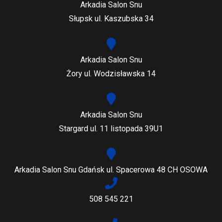
Arkadia Salon Snu
Słupsk ul. Kaszubska 34
Arkadia Salon Snu
Żory ul. Wodzisławska 14
Arkadia Salon Snu
Stargard ul. 11 listopada 39U1
Arkadia Salon Snu Gdańsk ul. Spacerowa 48 CH OSOWA
508 545 221