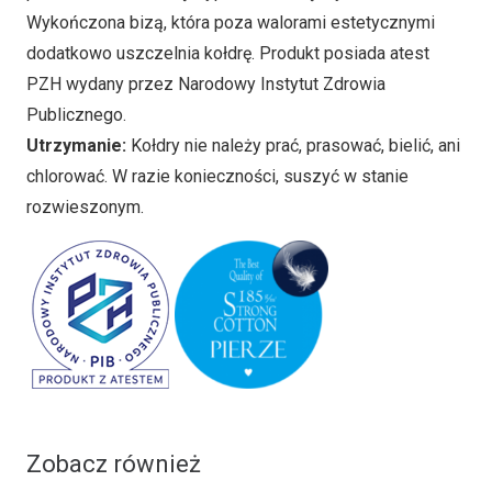
Wykończona bizą, która poza walorami estetycznymi
dodatkowo uszczelnia kołdrę. Produkt posiada atest
PZH wydany przez Narodowy Instytut Zdrowia
Publicznego.
Utrzymanie:
Kołdry nie należy prać, prasować, bielić, ani
chlorować. W razie konieczności, suszyć w stanie
rozwieszonym.
Zobacz również