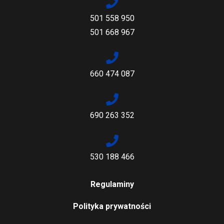
501 558 950
501 668 967
660 474 087
690 263 352
530 188 466
Regulaminy
Polityka prywatności