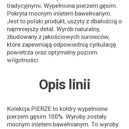
tradycyjnymi. Wypełniona pierzem gęsim.
Pokryta mocnym inletem bawełnianym.
Jest to polski produkt, uszyty z dbałością o
najmniejszy detal. Wyrób naturalny,
zbudowany z jakościowych surowców,
które zapewniają odpowiednią cyrkulację
powietrza oraz optymalny poziom
wilgotności.
Opis linii
Kolekcja PIERZE to kołdry wypełnione
pierzem gęsim 100%. Wyroby zostały
mocnym inletem bawełnianym. To wyroby