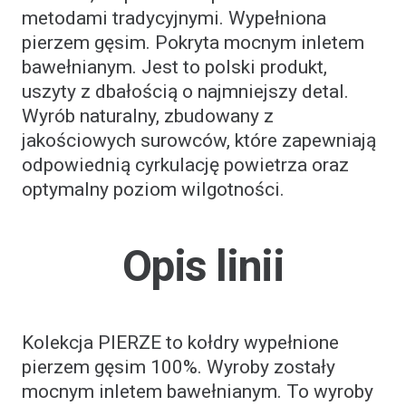
metodami tradycyjnymi. Wypełniona
pierzem gęsim. Pokryta mocnym inletem
bawełnianym. Jest to polski produkt,
uszyty z dbałością o najmniejszy detal.
Wyrób naturalny, zbudowany z
jakościowych surowców, które zapewniają
odpowiednią cyrkulację powietrza oraz
optymalny poziom wilgotności.
Opis linii
Kolekcja PIERZE to kołdry wypełnione
pierzem gęsim 100%. Wyroby zostały
mocnym inletem bawełnianym. To wyroby