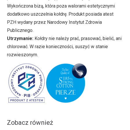
Wykończona bizą, która poza walorami estetycznymi
dodatkowo uszczelnia kołdrę. Produkt posiada atest
PZH wydany przez Narodowy Instytut Zdrowia
Publicznego.
Utrzymanie:
Kołdry nie należy prać, prasować, bielić, ani
chlorować. W razie konieczności, suszyć w stanie
rozwieszonym.
Zobacz również