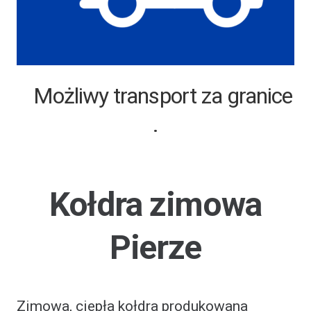
Możliwy transport za granice
.
Kołdra zimowa
Pierze
Zimowa, ciepła kołdra produkowana