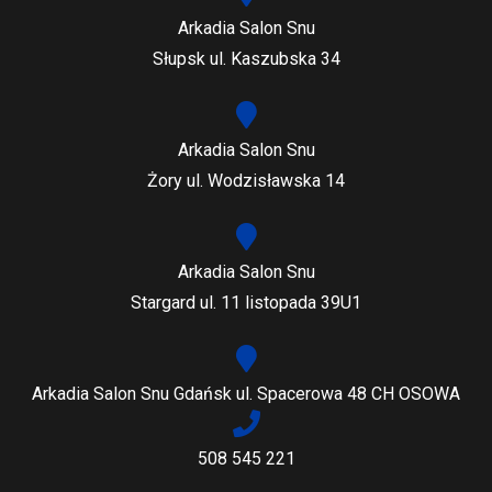
Arkadia Salon Snu
Słupsk ul. Kaszubska 34
Arkadia Salon Snu
Żory ul. Wodzisławska 14
Arkadia Salon Snu
Stargard ul. 11 listopada 39U1
Arkadia Salon Snu Gdańsk ul. Spacerowa 48 CH OSOWA
508 545 221