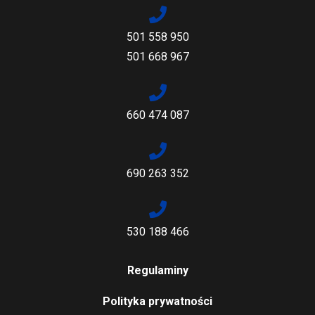
501 558 950
501 668 967
660 474 087
690 263 352
530 188 466
Regulaminy
Polityka prywatności