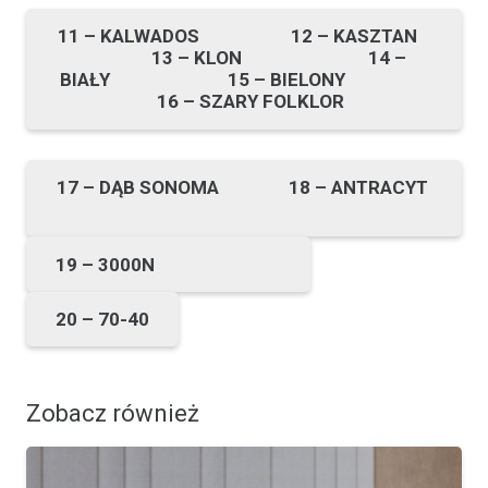
11 – KALWADOS 12 – KASZTAN
13 – KLON 14 –
BIAŁY 15 – BIELONY
16 – SZARY FOLKLOR
17 – DĄB SONOMA 18 – ANTRACYT
19 – 3000N
20 – 70-40
Zobacz również