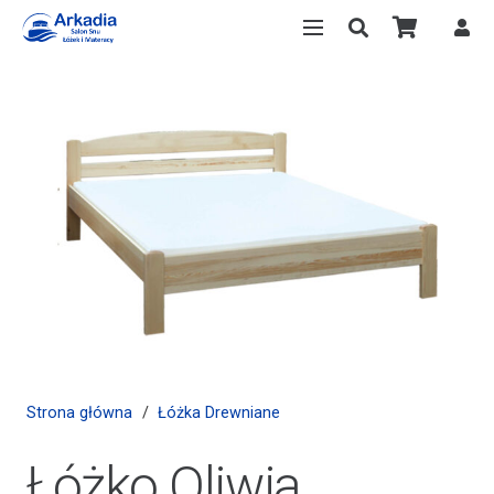
Strona główna
/
Łóżka Drewniane
Łóżko Oliwia