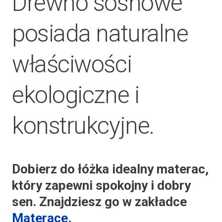
Drewno sosnowe
posiada naturalne
właściwości
ekologiczne i
konstrukcyjne.
Dobierz do łóżka idealny materac,
który zapewni spokojny i dobry
sen. Znajdziesz go w zakładce
Materace.