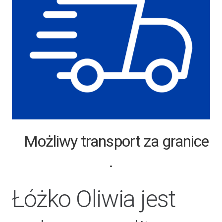
Możliwy transport za granice
.
Łóżko Oliwia jest