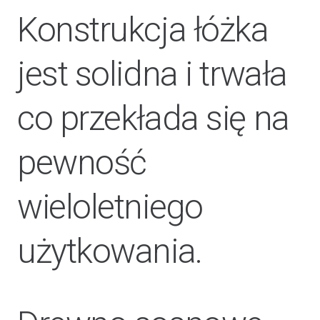
Konstrukcja łóżka
jest solidna i trwała
co przekłada się na
pewność
wieloletniego
użytkowania.