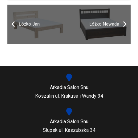
Łóżko Jan
Łóżko Newada
Arkadia Salon Snu
Koszalin ul. Krakusa i Wandy 34
Arkadia Salon Snu
Słupsk ul. Kaszubska 34