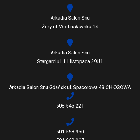
Arkadia Salon Snu
Żory ul. Wodzisławska 14
Arkadia Salon Snu
Stargard ul. 11 listopada 39U1
Arkadia Salon Snu Gdańsk ul. Spacerowa 48 CH OSOWA
508 545 221
501 558 950