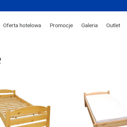
Oferta hotelowa
Promocje
Galeria
Outlet
e