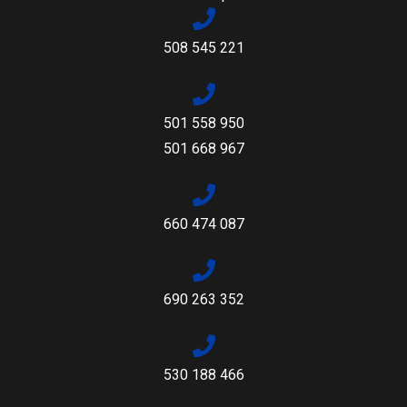
508 545 221
501 558 950
501 668 967
660 474 087
690 263 352
530 188 466