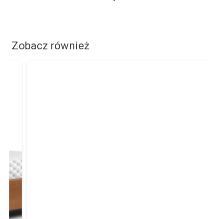
Zobacz również