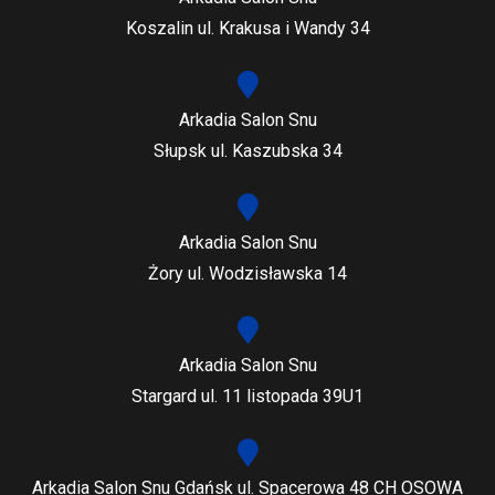
Koszalin ul. Krakusa i Wandy 34
Arkadia Salon Snu
Słupsk ul. Kaszubska 34
Arkadia Salon Snu
Żory ul. Wodzisławska 14
Arkadia Salon Snu
Stargard ul. 11 listopada 39U1
Arkadia Salon Snu Gdańsk ul. Spacerowa 48 CH OSOWA