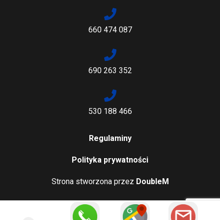
660 474 087
690 263 352
530 188 466
Regulaminy
Polityka prywatności
Strona stworzona przez
DoubleM