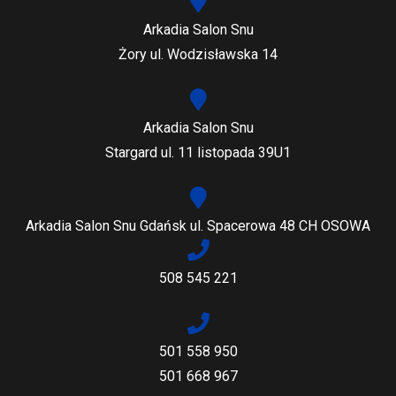
Arkadia Salon Snu
Żory ul. Wodzisławska 14
Arkadia Salon Snu
Stargard ul. 11 listopada 39U1
Arkadia Salon Snu Gdańsk ul. Spacerowa 48 CH OSOWA
508 545 221
501 558 950
501 668 967