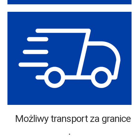
Możliwy transport za granice
.