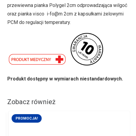
przewiewna pianka Polygel 2cm odprowadzająca wilgoć
oraz pianka visco i-fo@m 2cm z kapsułkami żelowymi
PCM do regulacji temperatury.
Produkt dostępny w wymiarach niestandardowych.
Zobacz również
PROMOCJA!