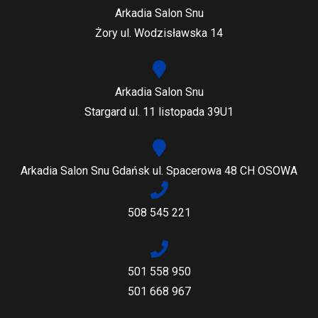
Arkadia Salon Snu
Żory ul. Wodzisławska 14
Arkadia Salon Snu
Stargard ul. 11 listopada 39U1
Arkadia Salon Snu Gdańsk ul. Spacerowa 48 CH OSOWA
508 545 221
501 558 950
501 668 967