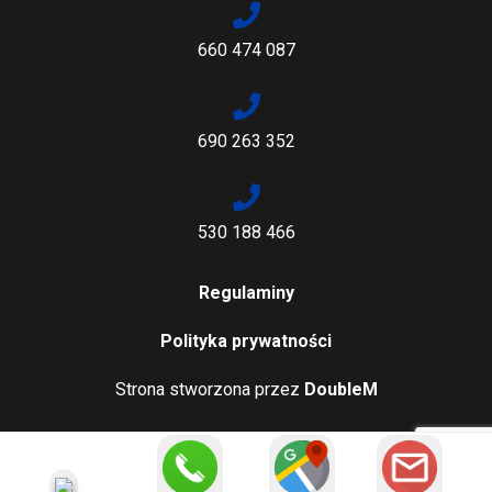
660 474 087
690 263 352
530 188 466
Regulaminy
Polityka prywatności
Strona stworzona przez
DoubleM