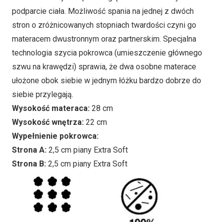
podparcie ciała. Możliwość spania na jednej z dwóch
stron o zróżnicowanych stopniach twardości czyni go
materacem dwustronnym oraz partnerskim. Specjalna
technologia szycia pokrowca (umieszczenie głównego
szwu na krawędzi) sprawia, że dwa osobne materace
ułożone obok siebie w jednym łóżku bardzo dobrze do
siebie przylegają.
Wysokość materaca:
28 cm
Wysokość wnętrza:
22 cm
Wypełnienie pokrowca:
Strona A:
2,5 cm piany Extra Soft
Strona B:
2,5 cm piany Extra Soft