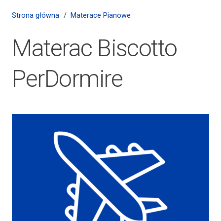
Strona główna
/
Materace Pianowe
Materac Biscotto
PerDormire