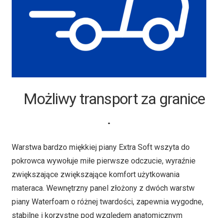
Możliwy transport za granice
.
Warstwa bardzo miękkiej piany Extra Soft wszyta do
pokrowca wywołuje miłe pierwsze odczucie, wyraźnie
zwiększające zwiększające komfort użytkowania
materaca. Wewnętrzny panel złożony z dwóch warstw
piany Waterfoam o różnej twardości, zapewnia wygodne,
stabilne i korzystne pod względem anatomicznym