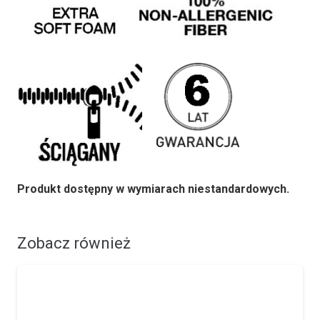
Produkt dostępny w wymiarach niestandardowych.
Zobacz również