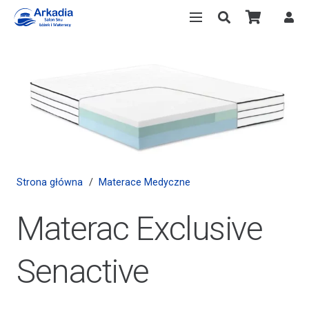
Strona główna
/
Materace Medyczne
Materac Exclusive
Senactive