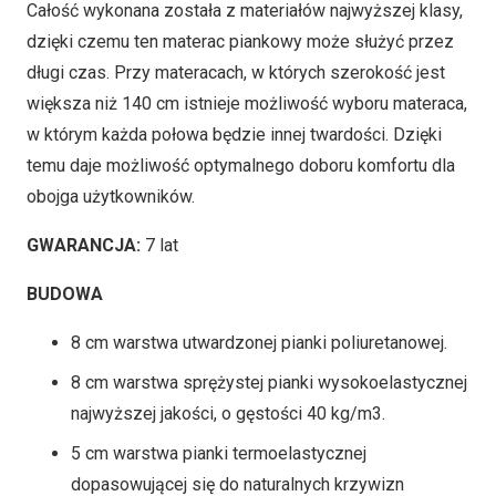
Całość wykonana została z materiałów najwyższej klasy,
dzięki czemu ten materac piankowy może służyć przez
długi czas. Przy materacach, w których szerokość jest
większa niż 140 cm istnieje możliwość wyboru materaca,
w którym każda połowa będzie innej twardości. Dzięki
temu daje możliwość optymalnego doboru komfortu dla
obojga użytkowników.
GWARANCJA:
7 lat
BUDOWA
8 cm warstwa utwardzonej pianki poliuretanowej.
8 cm warstwa sprężystej pianki wysokoelastycznej
najwyższej jakości, o gęstości 40 kg/m3.
5 cm warstwa pianki termoelastycznej
dopasowującej się do naturalnych krzywizn