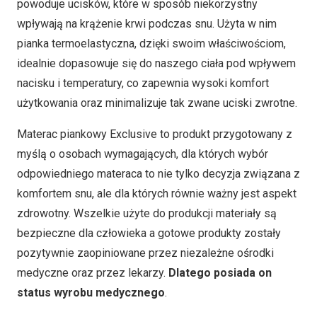
powoduje ucisków, które w sposób niekorzystny
wpływają na krążenie krwi podczas snu. Użyta w nim
pianka termoelastyczna, dzięki swoim właściwościom,
idealnie dopasowuje się do naszego ciała pod wpływem
nacisku i temperatury, co zapewnia wysoki komfort
użytkowania oraz minimalizuje tak zwane uciski zwrotne.
Materac piankowy Exclusive to produkt przygotowany z
myślą o osobach wymagających, dla których wybór
odpowiedniego materaca to nie tylko decyzja związana z
komfortem snu, ale dla których równie ważny jest aspekt
zdrowotny. Wszelkie użyte do produkcji materiały są
bezpieczne dla człowieka a gotowe produkty zostały
pozytywnie zaopiniowane przez niezależne ośrodki
medyczne oraz przez lekarzy.
Dlatego posiada on
status wyrobu medycznego
.