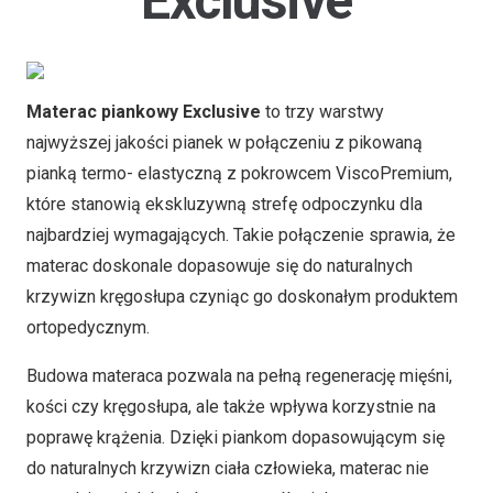
Exclusive
Materac piankowy
Exclusive
to trzy warstwy
najwyższej jakości pianek w połączeniu z pikowaną
pianką termo- elastyczną z pokrowcem ViscoPremium,
które stanowią ekskluzywną strefę odpoczynku dla
najbardziej wymagających. Takie połączenie sprawia, że
materac doskonale dopasowuje się do naturalnych
krzywizn kręgosłupa czyniąc go doskonałym produktem
ortopedycznym.
Budowa materaca pozwala na pełną regenerację mięśni,
kości czy kręgosłupa, ale także wpływa korzystnie na
poprawę krążenia. Dzięki piankom dopasowującym się
do naturalnych krzywizn ciała człowieka, materac nie