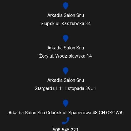
Arkadia Salon Snu
Słupsk ul. Kaszubska 34
Arkadia Salon Snu
Żory ul. Wodzisławska 14
Arkadia Salon Snu
Stargard ul. 11 listopada 39U1
Arkadia Salon Snu Gdańsk ul. Spacerowa 48 CH OSOWA
508 545 221