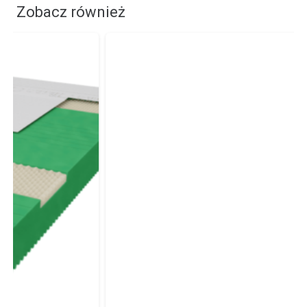
Zobacz również