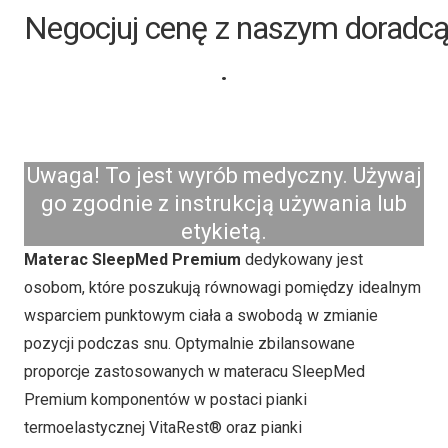
Negocjuj cenę z naszym doradcą
.
Uwaga! To jest wyrób medyczny. Używaj
go zgodnie z instrukcją używania lub
etykietą.
Materac SleepMed Premium
dedykowany jest
osobom, które poszukują równowagi pomiędzy idealnym
wsparciem punktowym ciała a swobodą w zmianie
pozycji podczas snu. Optymalnie zbilansowane
proporcje zastosowanych w materacu SleepMed
Premium komponentów w postaci pianki
termoelastycznej VitaRest® oraz pianki