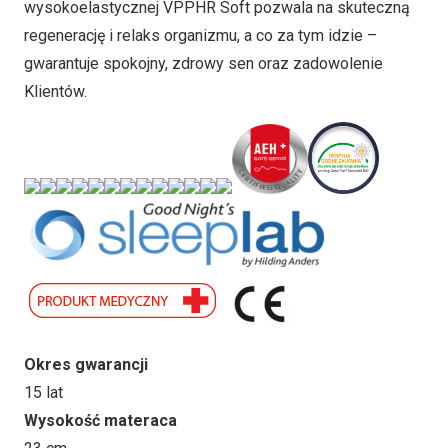
wysokoelastycznej VPPHR Soft pozwala na skuteczną
regenerację i relaks organizmu, a co za tym idzie –
gwarantuje spokojny, zdrowy sen oraz zadowolenie
Klientów.
Okres gwarancji
15 lat
Wysokość materaca