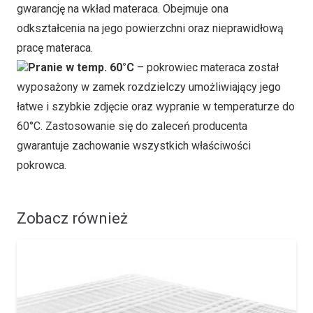
gwarancję na wkład materaca. Obejmuje ona
odkształcenia na jego powierzchni oraz nieprawidłową
pracę materaca.
Pranie w temp. 60°C
– pokrowiec materaca został
wyposażony w zamek rozdzielczy umożliwiający jego
łatwe i szybkie zdjęcie oraz wypranie w temperaturze do
60°C. Zastosowanie się do zaleceń producenta
gwarantuje zachowanie wszystkich właściwości
pokrowca.
Zobacz również