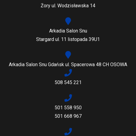
Żory ul. Wodzisławska 14
Arkadia Salon Snu
Stargard ul. 11 listopada 39U1
Arkadia Salon Snu Gdańsk ul. Spacerowa 48 CH OSOWA
508 545 221
501 558 950
501 668 967