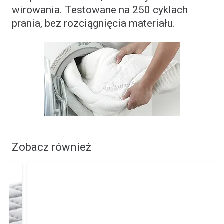
wirowania. Testowane na 250 cyklach
prania, bez rozciągnięcia materiału.
Zobacz również