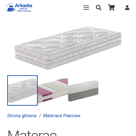
Strona główna
/
Materace Pianowe
Materac