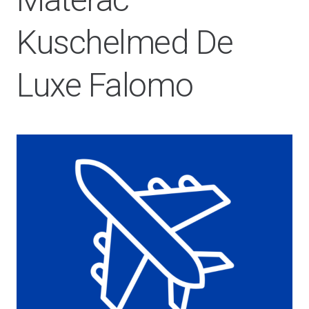
Kuschelmed De
Luxe Falomo