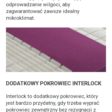
odprowadzanie wilgoci, aby
zagwarantować zawsze idealny
mikroklimat.
DODATKOWY POKROWIEC INTERLOCK
Interlock to dodatkowy pokrowiec, który
jest bardzo przydatny, gdy trzeba wyprać
pokrowiec zewnętrzny bez rezygnacji z