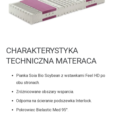
CHARAKTERYSTYKA
TECHNICZNA MATERACA
Pianka Soia Bio Soybean z wstawkami Feel HD po
obu stronach.
Zróżnicowane obszary wsparcia.
Odporna na ścieranie podszewka Interlock.
Pokrowiec Bielastic Med 95°.