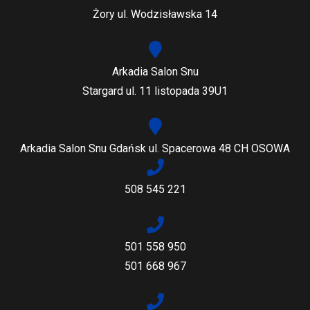
Żory ul. Wodzisławska 14
Arkadia Salon Snu
Stargard ul. 11 listopada 39U1
Arkadia Salon Snu Gdańsk ul. Spacerowa 48 CH OSOWA
508 545 221
501 558 950
501 668 967