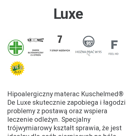
Luxe
Hipoalergiczny materac Kuschelmed®
De Luxe skutecznie zapobiega i łagodzi
problemy z postawą oraz wspiera
leczenie odleżyn. Specjalny
trójwymiarowy kształt sprawia, że ​​jest