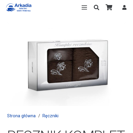
Strona główna
/
Ręczniki