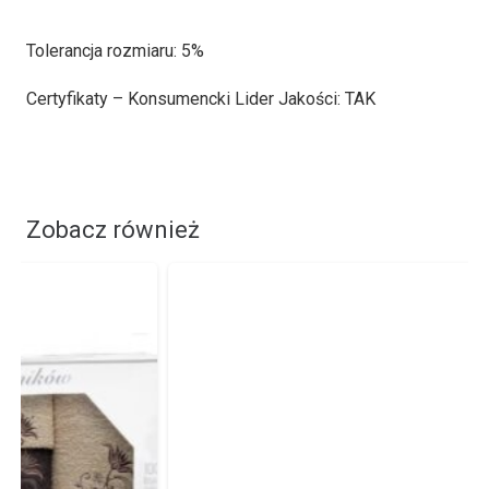
Tolerancja rozmiaru: 5%
Certyfikaty – Konsumencki Lider Jakości: TAK
Zobacz również