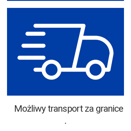
Możliwy transport za granice
.