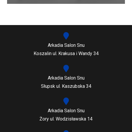
Arkadia Salon Snu
Koszalin ul. Krakusa i Wandy 34
Arkadia Salon Snu
Słupsk ul. Kaszubska 34
Arkadia Salon Snu
Żory ul. Wodzisławska 14