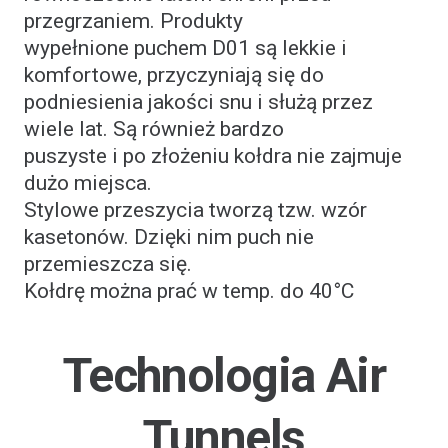
przegrzaniem. Produkty
wypełnione puchem D01 są lekkie i
komfortowe, przyczyniają się do
podniesienia jakości snu i służą przez
wiele lat. Są również bardzo
puszyste i po złożeniu kołdra nie zajmuje
dużo miejsca.
Stylowe przeszycia tworzą tzw. wzór
kasetonów. Dzięki nim puch nie
przemieszcza się.
Kołdrę można prać w temp. do 40°C
Technologia Air
Tunnels