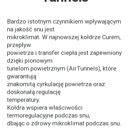
Bardzo istotnym czynnikiem wpływającym
na jakość snu jest
mikroklimat. W najnowszej kołdrze Curem,
przepływ
powietrza i transfer ciepła jest zapewniony
dzięki pionowym
tunelom powietrznym (AirTunnels), które
gwarantują
znakomitą cyrkulację powietrza oraz
doskonałą regulację
temperatury.
Kołdra wspiera właściwości
termoregulacyjne podczas snu,
dbając o zdrowy mikroklimat podczas snu.