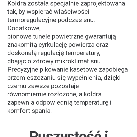
Kołdra została specjalnie zaprojektowana
tak, by wspierać właściwości
termoregulacyjne podczas snu.
Dodatkowe,
pionowe tunele powietrzne gwarantują
znakomitą cyrkulację powierza oraz
doskonałą regulację temperatury,
dbając o zdrowy mikroklimat snu.
Precyzyjne pikowanie kasetowe zapobiega
przemieszczaniu się wypełnienia, dzięki
czemu zawsze pozostaje
równomiernie rozłożone, a kołdra
zapewnia odpowiednią temperaturę i
komfort spania.
Puszystość i