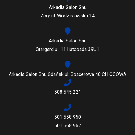
Arkadia Salon Snu
Żory ul. Wodzisławska 14
Arkadia Salon Snu
Stargard ul. 11 listopada 39U1
Arkadia Salon Snu Gdańsk ul. Spacerowa 48 CH OSOWA
508 545 221
501 558 950
501 668 967