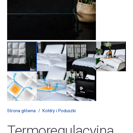
Strona główna
/
Kołdry i Poduszki
Termoregulacyjna