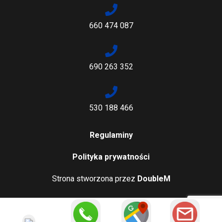
660 474 087
690 263 352
530 188 466
Regulaminy
Polityka prywatności
Strona stworzona przez
DoubleM