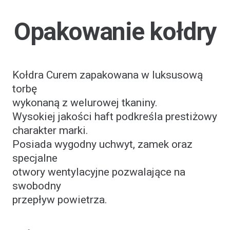
Opakowanie kołdry
Kołdra Curem zapakowana w luksusową
torbę
wykonaną z welurowej tkaniny.
Wysokiej jakości haft podkreśla prestiżowy
charakter marki.
Posiada wygodny uchwyt, zamek oraz
specjalne
otwory wentylacyjne pozwalające na
swobodny
przepływ powietrza.