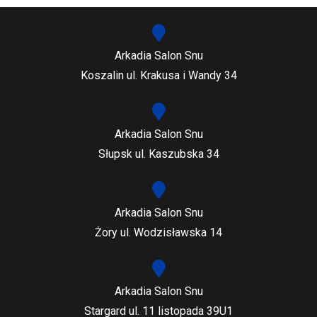
Arkadia Salon Snu
Koszalin ul. Krakusa i Wandy 34
Arkadia Salon Snu
Słupsk ul. Kaszubska 34
Arkadia Salon Snu
Żory ul. Wodzisławska 14
Arkadia Salon Snu
Stargard ul. 11 listopada 39U1