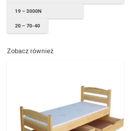
19 – 3000N
20 – 70-40
Zobacz również