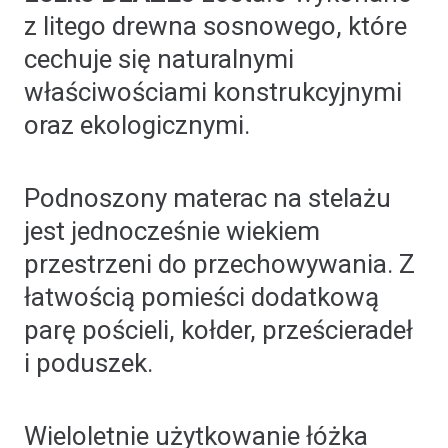
z litego drewna sosnowego, które
cechuje się naturalnymi
właściwościami konstrukcyjnymi
oraz ekologicznymi.
Podnoszony materac na stelażu
jest jednocześnie wiekiem
przestrzeni do przechowywania. Z
łatwością pomieści dodatkową
parę pościeli, kołder, prześcieradeł
i poduszek.
Wieloletnie użytkowanie łóżka