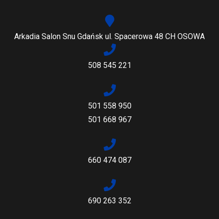
Arkadia Salon Snu Gdańsk ul. Spacerowa 48 CH OSOWA
508 545 221
501 558 950
501 668 967
660 474 087
690 263 352