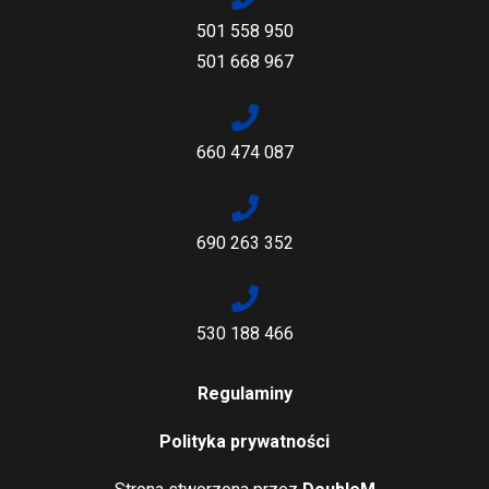
501 558 950
501 668 967
660 474 087
690 263 352
530 188 466
Regulaminy
Polityka prywatności