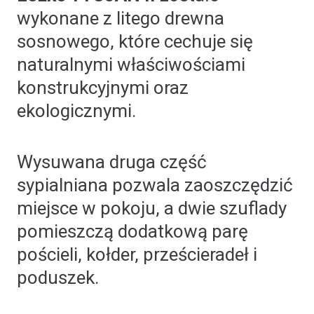
wykonane z litego drewna
sosnowego, które cechuje się
naturalnymi właściwościami
konstrukcyjnymi oraz
ekologicznymi.
Wysuwana druga część
sypialniana pozwala zaoszczędzić
miejsce w pokoju, a dwie szuflady
pomieszczą dodatkową parę
pościeli, kołder, prześcieradeł i
poduszek.