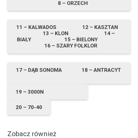
8 – ORZECH
11 – KALWADOS 12 – KASZTAN
13 – KLON 14 –
BIAŁY 15 – BIELONY
16 – SZARY FOLKLOR
17 – DĄB SONOMA 18 – ANTRACYT
19 – 3000N
20 – 70-40
Zobacz również