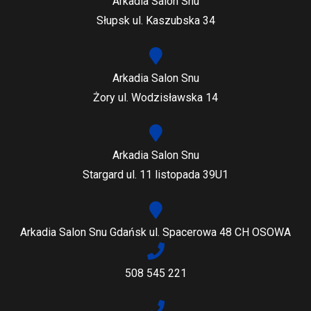
Arkadia Salon Snu
Słupsk ul. Kaszubska 34
Arkadia Salon Snu
Żory ul. Wodzisławska 14
Arkadia Salon Snu
Stargard ul. 11 listopada 39U1
Arkadia Salon Snu Gdańsk ul. Spacerowa 48 CH OSOWA
508 545 221