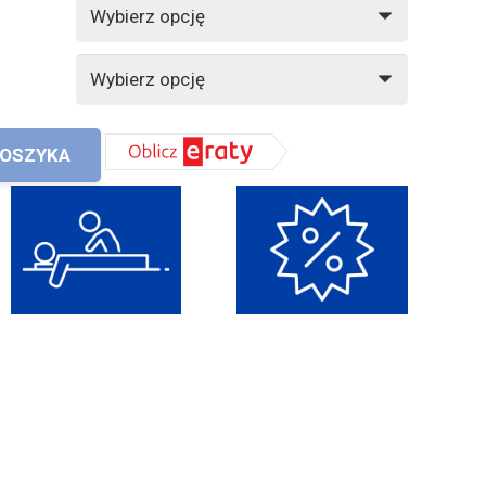
KOSZYKA