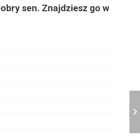
dobry sen. Znajdziesz go w