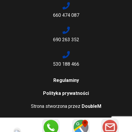
660 474 087
690 263 352
530 188 466
Regulaminy
Polityka prywatności
Strona stworzona przez
DoubleM