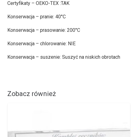
Certyfikaty – OEKO-TEX :TAK
Konserwacja – pranie: 40°C
Konserwacja – prasowanie: 200°C
Konserwacja – chlorowanie: NIE
Konserwacja – suszenie: Suszyć na niskich obrotach
Zobacz również