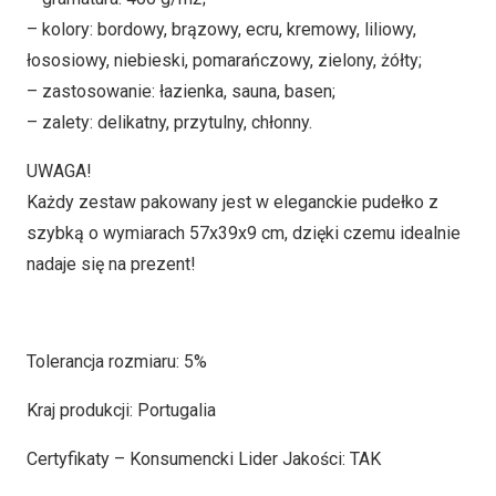
– kolory: bordowy, brązowy, ecru, kremowy, liliowy,
łososiowy, niebieski, pomarańczowy, zielony, żółty;
– zastosowanie: łazienka, sauna, basen;
– zalety: delikatny, przytulny, chłonny.
UWAGA!
Każdy zestaw pakowany jest w eleganckie pudełko z
szybką o wymiarach 57x39x9 cm, dzięki czemu idealnie
nadaje się na prezent!
Tolerancja rozmiaru: 5%
Kraj produkcji: Portugalia
Certyfikaty – Konsumencki Lider Jakości: TAK