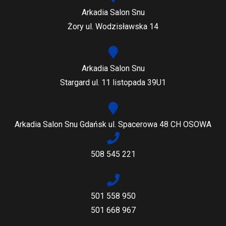
Arkadia Salon Snu
Żory ul. Wodzisławska 14
Arkadia Salon Snu
Stargard ul. 11 listopada 39U1
Arkadia Salon Snu Gdańsk ul. Spacerowa 48 CH OSOWA
508 545 221
501 558 950
501 668 967